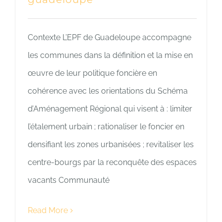
Contexte L’EPF de Guadeloupe accompagne
les communes dans la définition et la mise en
œuvre de leur politique foncière en
cohérence avec les orientations du Schéma
d’Aménagement Régional qui visent à : limiter
l’étalement urbain ; rationaliser le foncier en
densifiant les zones urbanisées ; revitaliser les
centre-bourgs par la reconquête des espaces
vacants Communauté
Read More