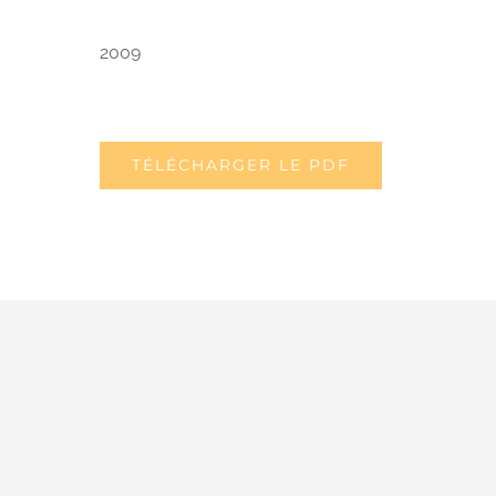
2009
TÉLÉCHARGER LE PDF