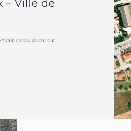
– Ville de
ent d’un réseau de chaleur