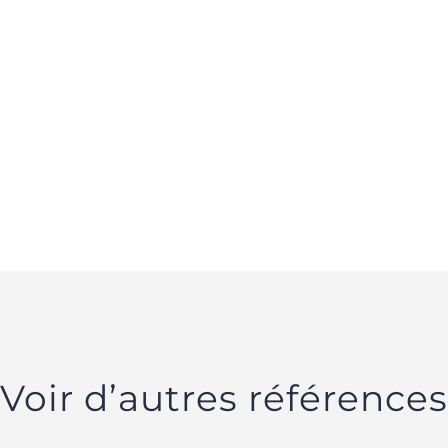
Voir d’autres références