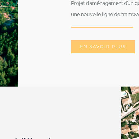
Projet d’aménagement d’un qua
une nouvelle ligne de tramw
EN SAVOIR PLUS