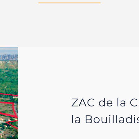
ZAC de la C
la Bouilladi